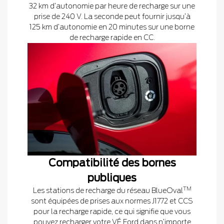
32 km d’autonomie par heure de recharge sur une
prise de 240 V. La seconde peut fournir jusqu’à
125 km d’autonomie en 20 minutes sur une borne
de recharge rapide en CC.
Compatibilité des bornes
publiques
TM
Les stations de recharge du réseau BlueOval
sont équipées de prises aux normes J1772 et CCS
pour la recharge rapide, ce qui signifie que vous
pouvez recharger votre VÉ Ford dans n’importe