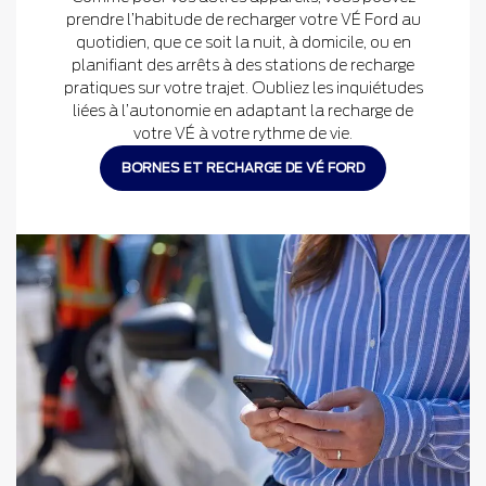
prendre l’habitude de recharger votre VÉ Ford au
quotidien, que ce soit la nuit, à domicile, ou en
planifiant des arrêts à des stations de recharge
pratiques sur votre trajet. Oubliez les inquiétudes
liées à l’autonomie en adaptant la recharge de
votre VÉ à votre rythme de vie.
BORNES ET RECHARGE DE VÉ FORD