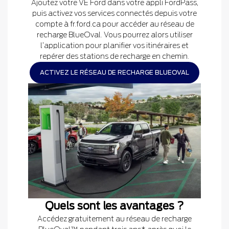
Ajoutez votre VÉ Ford dans votre appli FordPass,
puis activez vos services connectés depuis votre
compte à fr.ford.ca pour accéder au réseau de
recharge BlueOval. Vous pourrez alors utiliser
l’application pour planifier vos itinéraires et
repérer des stations de recharge en chemin.
ACTIVEZ LE RÉSEAU DE RECHARGE BLUEOVAL
Quels sont les avantages ?
Accédez gratuitement au réseau de recharge