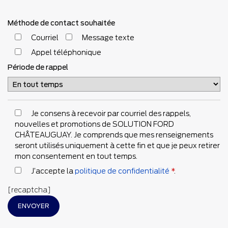
Méthode de contact souhaitée
Courriel
Message texte
Appel téléphonique
Période de rappel
Je consens à recevoir par courriel des rappels,
nouvelles et promotions de SOLUTION FORD
CHÂTEAUGUAY. Je comprends que mes renseignements
seront utilisés uniquement à cette fin et que je peux retirer
mon consentement en tout temps.
J’accepte la
politique de confidentialité
*
.
[recaptcha]