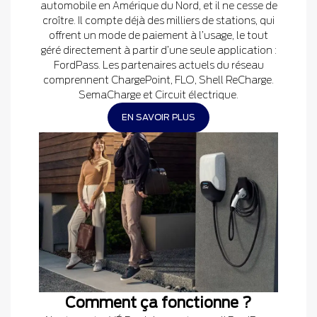
automobile en Amérique du Nord, et il ne cesse de
croître. Il compte déjà des milliers de stations, qui
offrent un mode de paiement à l’usage, le tout
géré directement à partir d’une seule application :
FordPass. Les partenaires actuels du réseau
comprennent ChargePoint, FLO, Shell ReCharge.
SemaCharge et Circuit électrique.
EN SAVOIR PLUS
Comment ça fonctionne ?