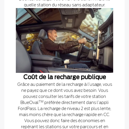
quelle station du réseau sans adaptateur.
Coût de la recharge publique
Grâce au paiement de la recharge à l’usage, vous
ne payez que ce dont vous avez besoin. Vous
pouvez consulter les tarifs de votre station
TM
BlueOval
préférée directement dans l’appli
FordPass. La recharge de niveau 2 est plus lente,
mais moins chère que la recharge rapide en CC.
Vous pouvez donc faire des économies en
repérant les stations sur votre parcours et en