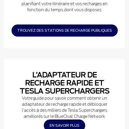
planifiant votre itinéraire et vos recharges en
fonction du temps dont vous disposez.
TROUVEZ DES STATIONS DE RECHARGE PUBLIQUES
L’ADAPTATEUR DE
RECHARGE RAPIDE ET
TESLA SUPERCHARGERS
Votre guide pour savoir comment obtenir un
adaptateur de recharge rapide et débloquer
l’accès à des milliers de Tesla Superchargers
améliorés sur le BlueOval Charge Network.
EN SAVOIR PLUS