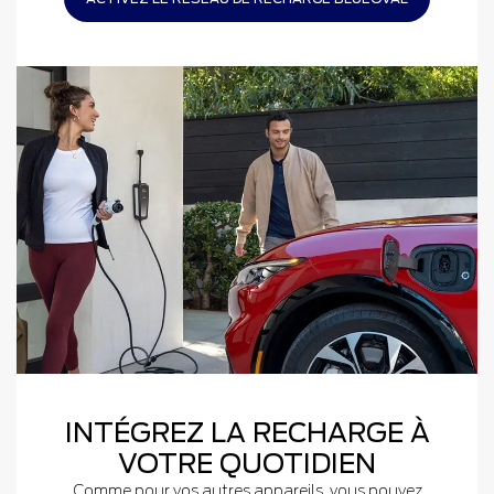
INTÉGREZ LA RECHARGE À
VOTRE QUOTIDIEN
Comme pour vos autres appareils, vous pouvez