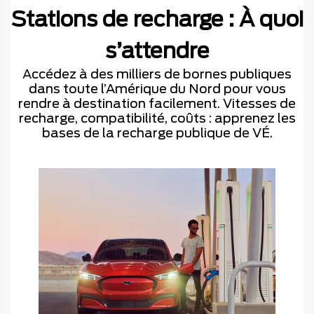
Stations de recharge : À quoi
s’attendre
Accédez à des milliers de bornes publiques
dans toute l’Amérique du Nord pour vous
rendre à destination facilement. Vitesses de
recharge, compatibilité, coûts : apprenez les
bases de la recharge publique de VÉ.