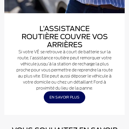
L’ASSISTANCE
ROUTIÈRE COUVRE VOS
ARRIÈRES
Si votre VÉ se retrouve à court de batterie sur la
route, l’assistance routière peut remorquer votre
véhicule jusqu’à la station de recharge la plus
proche pour vous permettre de reprendre la route
au plus vite. Elle peut aussi déposer le véhicule à
votre domicile ou chez un détaillant Ford à
proximité du lieu de la panne.
EN SAVOIR PLUS