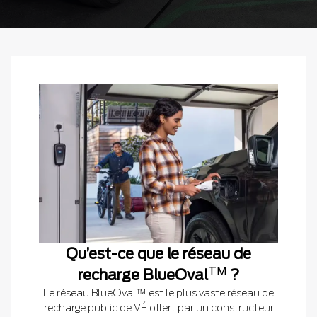
Qu’est-ce que le réseau de
TM
recharge BlueOval
?
Le réseau BlueOval™ est le plus vaste réseau de
recharge public de VÉ offert par un constructeur