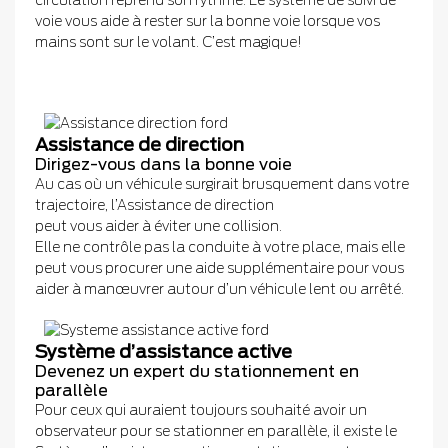
circulation reprend son rythme. Le système de suivi de
voie vous aide à rester sur la bonne voie lorsque vos
mains sont sur le volant. C’est magique!
Assistance de direction
Dirigez-vous dans la bonne voie
Au cas où un véhicule surgirait brusquement dans votre
trajectoire, l’Assistance de direction
peut vous aider à éviter une collision.
Elle ne contrôle pas la conduite à votre place, mais elle
peut vous procurer une aide supplémentaire pour vous
aider à manœuvrer autour d’un véhicule lent ou arrêté.
Système d’assistance active
Devenez un expert du stationnement en
parallèle
Pour ceux qui auraient toujours souhaité avoir un
observateur pour se stationner en parallèle, il existe le