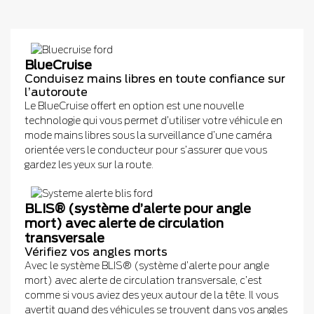
BlueCruise
Conduisez mains libres en toute confiance sur
l’autoroute
Le BlueCruise offert en option est une nouvelle
technologie qui vous permet d’utiliser votre véhicule en
mode mains libres sous la surveillance d’une caméra
orientée vers le conducteur pour s’assurer que vous
gardez les yeux sur la route.
BLIS® (système d’alerte pour angle
mort) avec alerte de circulation
transversale
Vérifiez vos angles morts
Avec le système BLIS® (système d’alerte pour angle
mort) avec alerte de circulation transversale, c’est
comme si vous aviez des yeux autour de la tête. Il vous
avertit quand des véhicules se trouvent dans vos angles