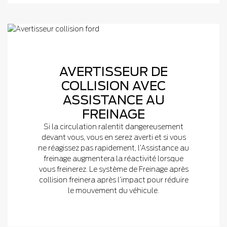
AVERTISSEUR DE
COLLISION AVEC
ASSISTANCE AU
FREINAGE
Si la circulation ralentit dangereusement
devant vous, vous en serez averti et si vous
ne réagissez pas rapidement, l’Assistance au
freinage augmentera la réactivité lorsque
vous freinerez. Le système de Freinage après
collision freinera après l’impact pour réduire
le mouvement du véhicule.