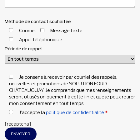
Méthode de contact souhaitée
Courriel
Message texte
Appel téléphonique
Période de rappel
Je consens à recevoir par courriel des rappels,
nouvelles et promotions de SOLUTION FORD
CHÂTEAUGUAY. Je comprends que mes renseignements
seront utilisés uniquement à cette fin et que je peux retirer
mon consentement en tout temps.
J’accepte la
politique de confidentialité
*
.
[recaptcha]