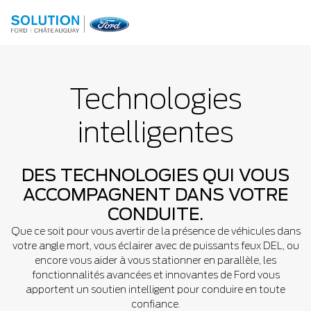
Technologies
intelligentes
DES TECHNOLOGIES QUI VOUS
ACCOMPAGNENT DANS VOTRE
CONDUITE.
Que ce soit pour vous avertir de la présence de véhicules dans
votre angle mort, vous éclairer avec de puissants feux DEL, ou
encore vous aider à vous stationner en parallèle, les
fonctionnalités avancées et innovantes de Ford vous
apportent un soutien intelligent pour conduire en toute
confiance.