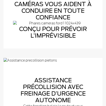
CAMÉRAS VOUS AIDENT À
CONDUIRE EN TOUTE
CONFIANCE
CONÇU POUR PRÉVOIR
L’IMPRÉVISIBLE
ASSISTANCE
PRÉCOLLISION AVEC
FREINAGE D’URGENCE
AUTONOME