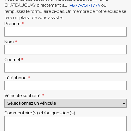
CHÂTEAUGUAY directement au
1-877-751-1774
ou
remplissez le formulaire ci-bas. Un membre de notre équipe se
fera un plaisir de vous assister.
Prénom
*
Nom
*
Courriel
*
Téléphone
*
Véhicule souhaité
*
Commentaire(s) et/ou question(s)