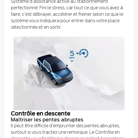
Système d’assistance active au stationnement
perfectionné. Fini le stress, car tout ce que vous avez à
faire, c’est débrayer, accélérer et freiner selon ce que le
système vous indiquera pour entrer dans votre place
sélectionnée et en sortir.
Contrôle en descente
Maîtriser les pentes abruptes
Il peut être difficile d’emprunter des pentes abruptes,
surtout si vous tractez une remorque. Le Contrôle en