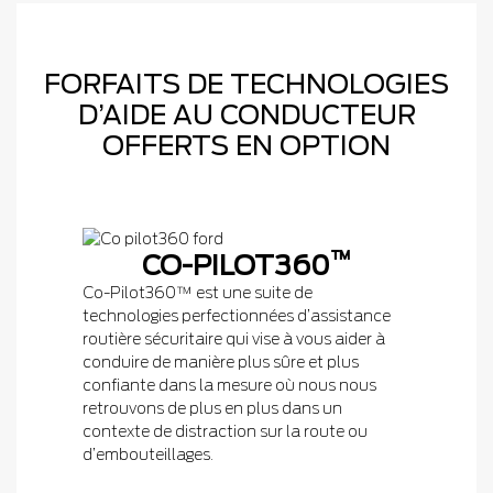
FORFAITS DE TECHNOLOGIES
D’AIDE AU CONDUCTEUR
OFFERTS EN OPTION
™
CO-PILOT360
Co-Pilot360™ est une suite de
technologies perfectionnées d’assistance
routière sécuritaire qui vise à vous aider à
conduire de manière plus sûre et plus
confiante dans la mesure où nous nous
retrouvons de plus en plus dans un
contexte de distraction sur la route ou
d’embouteillages.