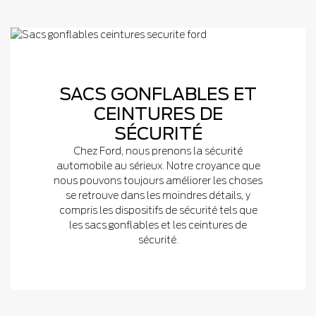
SACS GONFLABLES ET
CEINTURES DE
SÉCURITÉ
Chez Ford, nous prenons la sécurité
automobile au sérieux. Notre croyance que
nous pouvons toujours améliorer les choses
se retrouve dans les moindres détails, y
compris les dispositifs de sécurité tels que
les sacs gonflables et les ceintures de
sécurité.