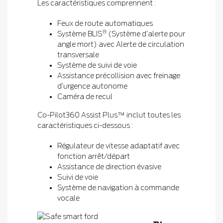
Les caractéristiques comprennent :
Feux de route automatiques
®
Système BLIS
(Système d’alerte pour
angle mort) avec Alerte de circulation
transversale
Système de suivi de voie
Assistance précollision avec freinage
d’urgence autonome
Caméra de recul
Co-Pilot360 Assist Plus™ inclut toutes les
caractéristiques ci-dessous :
Régulateur de vitesse adaptatif avec
fonction arrêt/départ
Assistance de direction évasive
Suivi de voie
Système de navigation à commande
vocale