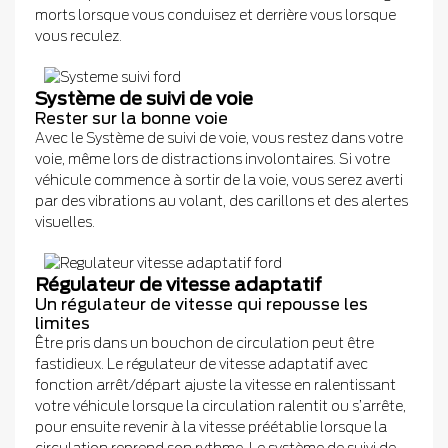
morts lorsque vous conduisez et derrière vous lorsque
vous reculez.
Système de suivi de voie
Rester sur la bonne voie
Avec le Système de suivi de voie, vous restez dans votre
voie, même lors de distractions involontaires. Si votre
véhicule commence à sortir de la voie, vous serez averti
par des vibrations au volant, des carillons et des alertes
visuelles.
Régulateur de vitesse adaptatif
Un régulateur de vitesse qui repousse les
limites
Être pris dans un bouchon de circulation peut être
fastidieux. Le régulateur de vitesse adaptatif avec
fonction arrêt/départ ajuste la vitesse en ralentissant
votre véhicule lorsque la circulation ralentit ou s’arrête,
pour ensuite revenir à la vitesse préétablie lorsque la