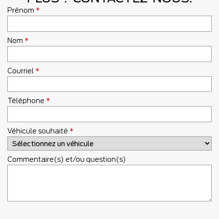
Prénom
*
Nom
*
Courriel
*
Téléphone
*
Véhicule souhaité
*
Commentaire(s) et/ou question(s)