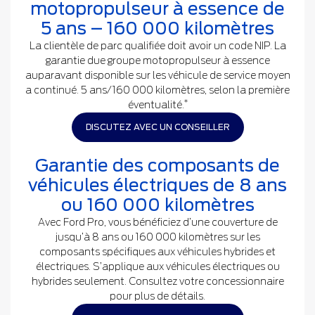
motopropulseur à essence de
5 ans – 160 000 kilomètres
La clientèle de parc qualifiée doit avoir un code NIP. La
garantie due groupe motopropulseur à essence
auparavant disponible sur les véhicule de service moyen
a continué. 5 ans/160 000 kilomètres, selon la première
*
éventualité.
DISCUTEZ AVEC UN CONSEILLER
Garantie des composants de
véhicules électriques de 8 ans
ou 160 000 kilomètres
Avec Ford Pro, vous bénéficiez d’une couverture de
jusqu’à 8 ans ou 160 000 kilomètres sur les
composants spécifiques aux véhicules hybrides et
électriques. S’applique aux véhicules électriques ou
hybrides seulement. Consultez votre concessionnaire
pour plus de détails.