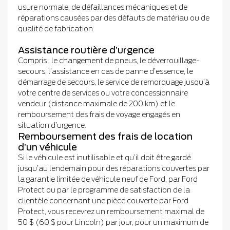
usure normale, de défaillances mécaniques et de
réparations causées par des défauts de matériau ou de
qualité de fabrication.
Assistance routière d’urgence
Compris : le changement de pneus, le déverrouillage-
secours, l’assistance en cas de panne d’essence, le
démarrage de secours, le service de remorquage jusqu’à
votre centre de services ou votre concessionnaire
vendeur (distance maximale de 200 km) et le
remboursement des frais de voyage engagés en
situation d’urgence.
Remboursement des frais de location
d’un véhicule
Si le véhicule est inutilisable et qu’il doit être gardé
jusqu’au lendemain pour des réparations couvertes par
la garantie limitée de véhicule neuf de Ford, par Ford
Protect ou par le programme de satisfaction de la
clientèle concernant une pièce couverte par Ford
Protect, vous recevrez un remboursement maximal de
50 $ (60 $ pour Lincoln) par jour, pour un maximum de