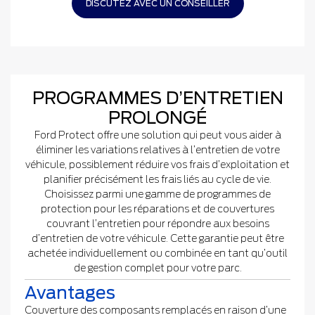
DISCUTEZ AVEC UN CONSEILLER
PROGRAMMES D’ENTRETIEN
PROLONGÉ
Ford Protect offre une solution qui peut vous aider à
éliminer les variations relatives à l’entretien de votre
véhicule, possiblement réduire vos frais d’exploitation et
planifier précisément les frais liés au cycle de vie.
Choisissez parmi une gamme de programmes de
protection pour les réparations et de couvertures
couvrant l’entretien pour répondre aux besoins
d’entretien de votre véhicule. Cette garantie peut être
achetée individuellement ou combinée en tant qu’outil
de gestion complet pour votre parc.
Avantages
Couverture des composants remplacés en raison d’une