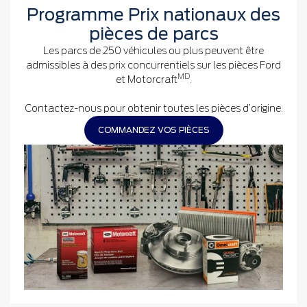
Programme Prix nationaux des
pièces de parcs
Les parcs de 250 véhicules ou plus peuvent être
admissibles à des prix concurrentiels sur les pièces Ford
MD
et Motorcraft
.
Contactez-nous pour obtenir toutes les pièces d’origine.
COMMANDEZ VOS PIÈCES