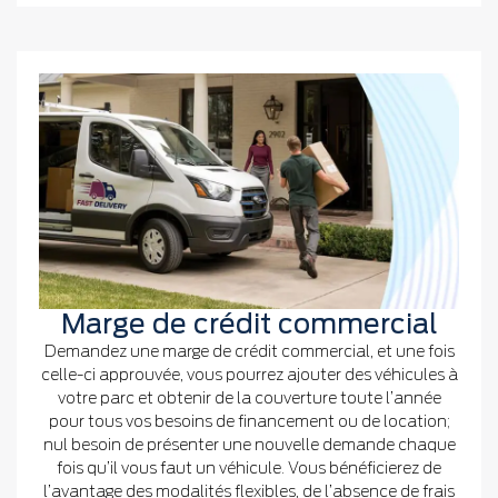
Marge de crédit commercial
Demandez une marge de crédit commercial, et une fois
celle-ci approuvée, vous pourrez ajouter des véhicules à
votre parc et obtenir de la couverture toute l’année
pour tous vos besoins de financement ou de location;
nul besoin de présenter une nouvelle demande chaque
fois qu’il vous faut un véhicule. Vous bénéficierez de
l’avantage des modalités flexibles, de l’absence de frais