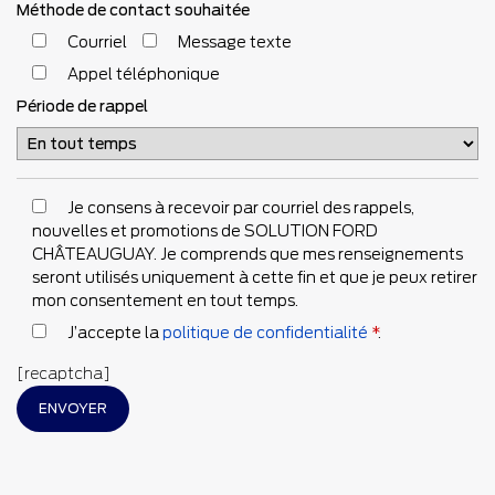
Méthode de contact souhaitée
Courriel
Message texte
Appel téléphonique
Période de rappel
Je consens à recevoir par courriel des rappels,
nouvelles et promotions de SOLUTION FORD
CHÂTEAUGUAY. Je comprends que mes renseignements
seront utilisés uniquement à cette fin et que je peux retirer
mon consentement en tout temps.
J’accepte la
politique de confidentialité
*
.
[recaptcha]