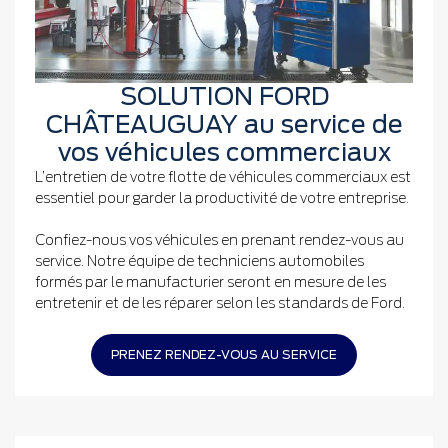
SOLUTION FORD
CHÂTEAUGUAY au service de
vos véhicules commerciaux
L’entretien de votre flotte de véhicules commerciaux est
essentiel pour garder la productivité de votre entreprise.
Confiez-nous vos véhicules en prenant rendez-vous au
service. Notre équipe de techniciens automobiles
formés par le manufacturier seront en mesure de les
entretenir et de les réparer selon les standards de Ford.
PRENEZ RENDEZ-VOUS AU SERVICE