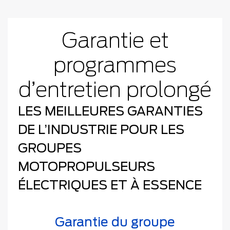
Garantie et
programmes
d’entretien prolongé
LES MEILLEURES GARANTIES
DE L’INDUSTRIE POUR LES
GROUPES
MOTOPROPULSEURS
ÉLECTRIQUES ET À ESSENCE
Garantie du groupe