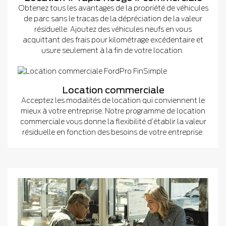
Obtenez tous les avantages de la propriété de véhicules
de parc sans le tracas de la dépréciation de la valeur
résiduelle. Ajoutez des véhicules neufs en vous
acquittant des frais pour kilométrage excédentaire et
usure seulement à la fin de votre location.
Location commerciale
Acceptez les modalités de location qui conviennent le
mieux à votre entreprise. Notre programme de location
commerciale vous donne la flexibilité d’établir la valeur
résiduelle en fonction des besoins de votre entreprise.