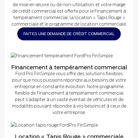
de mise en œuvre ou de non-utilisation, et votre marge
de crédit commercial est offerte pour le Financement à
tempérament commercial, la location « Tapis Rouge »
commerciale et le programme de location commerciale.
FAITES UNE DEMANDE DE CRÉDIT COMMERCIAL
Financement à tempérament commercial
Ford Pro FinSimple vous offre des solutions flexibles
pour que nous puissions répondre aux besoins de votre
entreprise en constante évolution. Notre programme
flexible de Financement à tempérament commercial
peut s’adapter à un vaste éventail de véhicules et de
modalités pouvant répondre à vos besoins et à ceux de
votre entreprise.
Location « Tapis Rouge » commerciale