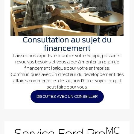
Consultation au sujet du
financement
Laissez nos experts rencontrer votre équipe, passer en
revue vos besoins et vous aider à monter un plan de
financement logique pour votre entreprise.
Communiquez avec un directeur du développement des
affaires commerciales dès aujourd’hui et voyez ce qu’il
peut faire pour vous.
DISCUTEZ AVEC UN CONSEILLER
MC
Service Ford Pro