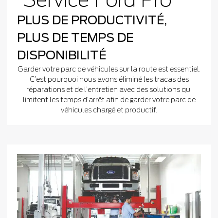
PLUS DE PRODUCTIVITÉ,
PLUS DE TEMPS DE
DISPONIBILITÉ
Garder votre parc de véhicules sur la route est essentiel.
C’est pourquoi nous avons éliminé les tracas des
réparations et de l’entretien avec des solutions qui
limitent les temps d’arrêt afin de garder votre parc de
véhicules chargé et productif.