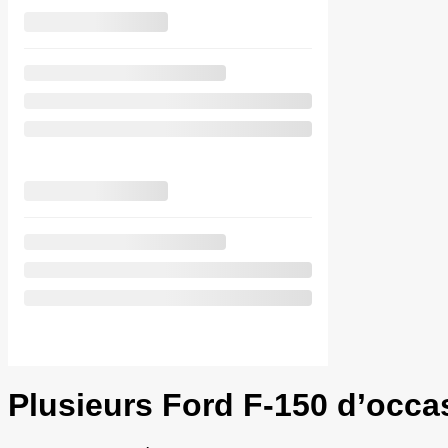
Plusieurs Ford F-150 d’occa