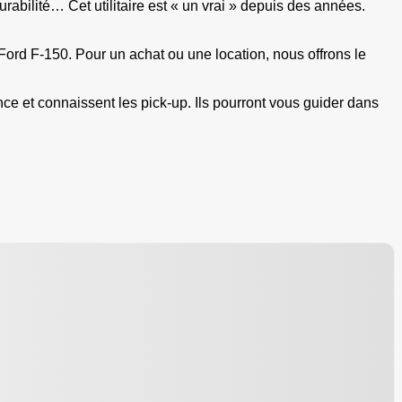
abilité… Cet utilitaire est « un vrai » depuis des années.
rd F-150. Pour un achat ou une location, nous offrons le
nce et connaissent les pick-up. Ils pourront vous guider dans