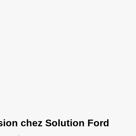
sion chez Solution Ford