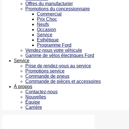
Offres du manufacturier
Promotions du concessionnaire
Commercial
Prix Choc
Neufs
Occasion
Service
Esthétique
Programme Ford
Vendez-nous votre véhicule
Gamme de vélos électriques Ford
Service
Prise de rendez-vous au service
Promotions service
Commande de pneus
Commande de pièces et accessoires
À propos
Contactez-nous
Nouvelles
Équipe
Carrière