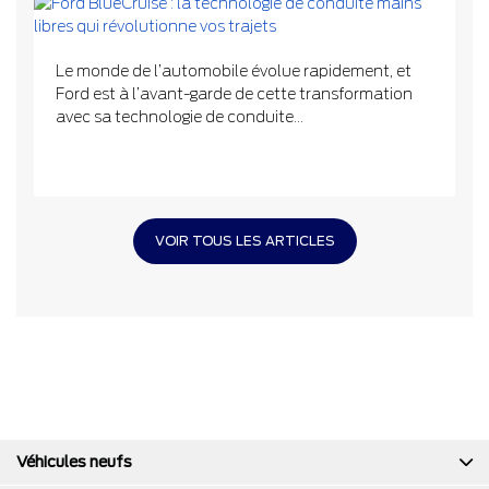
Le monde de l’automobile évolue rapidement, et
Ford est à l’avant-garde de cette transformation
avec sa technologie de conduite...
VOIR TOUS LES ARTICLES
Véhicules neufs