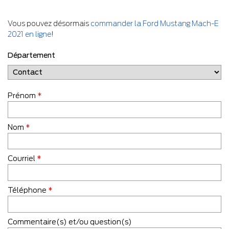
Vous pouvez désormais
commander la Ford Mustang Mach-E
2021 en ligne
!
Département
Prénom
*
Nom
*
Courriel
*
Téléphone
*
Commentaire(s) et/ou question(s)