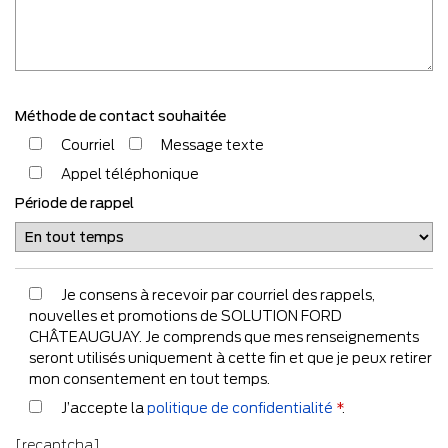
Méthode de contact souhaitée
Courriel
Message texte
Appel téléphonique
Période de rappel
Je consens à recevoir par courriel des rappels,
nouvelles et promotions de SOLUTION FORD
CHÂTEAUGUAY. Je comprends que mes renseignements
seront utilisés uniquement à cette fin et que je peux retirer
mon consentement en tout temps.
J’accepte la
politique de confidentialité
*
.
[recaptcha]