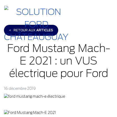
<
RETOUR AUX
ARTICLES
Ford Mustang Mach-
E 2021 : un VUS
électrique pour Ford
16 décembre 2019