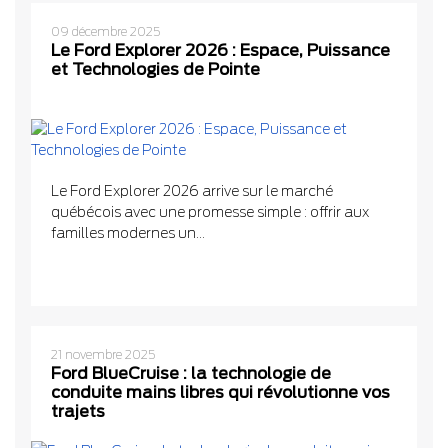
09 décembre 2025
Le Ford Explorer 2026 : Espace, Puissance
et Technologies de Pointe
Le Ford Explorer 2026 arrive sur le marché
québécois avec une promesse simple : offrir aux
familles modernes un...
21 novembre 2025
Ford BlueCruise : la technologie de
conduite mains libres qui révolutionne vos
trajets