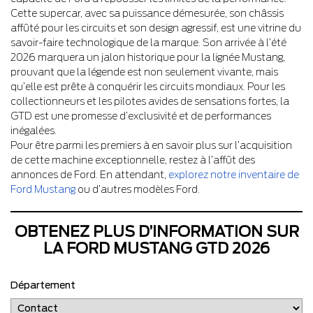
Cette supercar, avec sa puissance démesurée, son châssis
affûté pour les circuits et son design agressif, est une vitrine du
savoir-faire technologique de la marque. Son arrivée à l’été
2026 marquera un jalon historique pour la lignée Mustang,
prouvant que la légende est non seulement vivante, mais
qu’elle est prête à conquérir les circuits mondiaux. Pour les
collectionneurs et les pilotes avides de sensations fortes, la
GTD est une promesse d’exclusivité et de performances
inégalées.
Pour être parmi les premiers à en savoir plus sur l’acquisition
de cette machine exceptionnelle, restez à l’affût des
annonces de Ford. En attendant,
explorez notre inventaire de
Ford Mustang
ou d’autres modèles Ford.
OBTENEZ PLUS D’INFORMATION SUR
LA FORD MUSTANG GTD 2026
Département