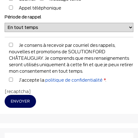
Appel téléphonique
Période de rappel
Je consens à recevoir par courriel des rappels,
nouvelles et promotions de SOLUTION FORD
CHÂTEAUGUAY. Je comprends que mes renseignements
seront utilisés uniquement à cette fin et que je peux retirer
mon consentement en tout temps.
J’accepte la
politique de confidentialité
*
.
[recaptcha]