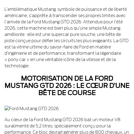
L’emblématique Mustang, symbole de puissance et de liberté
américaine, s’apprête à transcender ses propres limites avec
l’arrivée de la Ford Mustang GTD 2026. Attendue pour l’été
2026, cette machine est bien plus qu’une simple Mustang
améliorée ; elle est une supercar pure souche, une bête de
piste conçue pour défier les circuits les plus exigeants. La GTD
est la vitrine ultime du savoir-faire de Ford en matière
d’ingénierie et de performance, transformant la légendaire
« pony car » en une véritable icône de la vitesse et de la
technologie.
MOTORISATION DE LA FORD
MUSTANG GTD 2026 : LE CŒUR D’UNE
BÊTE DE COURSE
Au cœur de la Ford Mustang GTD 2026 bat un moteur V8
suralimenté de 5,2 litres, spécialement conçu pour la
performance. Ce bloc devrait générer plus de 800 chevaux, un