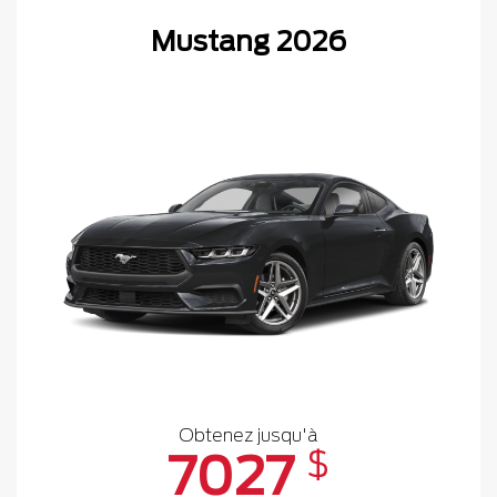
Mustang 2026
Obtenez jusqu'à
$
7027