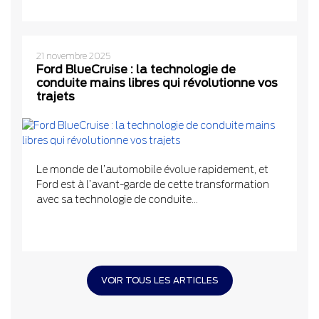
21 novembre 2025
Ford BlueCruise : la technologie de
conduite mains libres qui révolutionne vos
trajets
Le monde de l’automobile évolue rapidement, et
Ford est à l’avant-garde de cette transformation
avec sa technologie de conduite...
VOIR TOUS LES ARTICLES