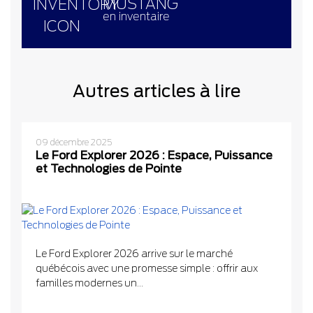
MUSTANG
en inventaire
Autres articles à lire
09 décembre 2025
Le Ford Explorer 2026 : Espace, Puissance
et Technologies de Pointe
Le Ford Explorer 2026 arrive sur le marché
québécois avec une promesse simple : offrir aux
familles modernes un...